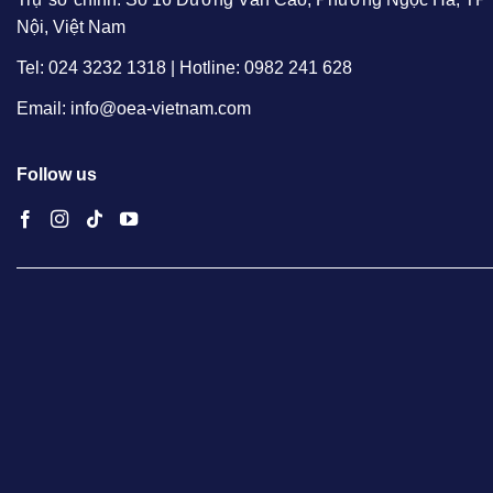
Nội, Việt Nam
Tel: 024 3232 1318 | Hotline: 0982 241 628
Email: info@oea-vietnam.com
Follow us