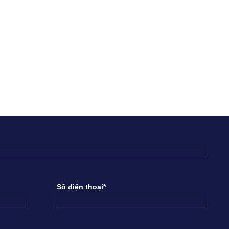
Số điện thoại*