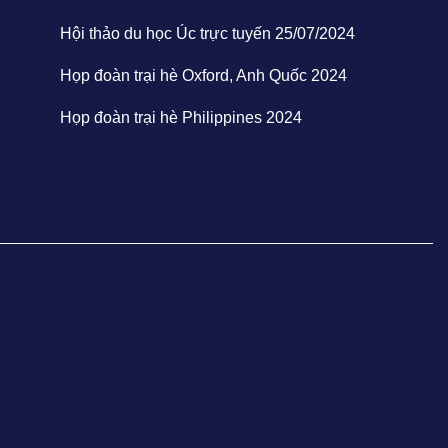
Hội thảo du học Úc trực tuyến 25/07/2024
Họp đoàn trại hè Oxford, Anh Quốc 2024
Họp đoàn trại hè Philippines 2024