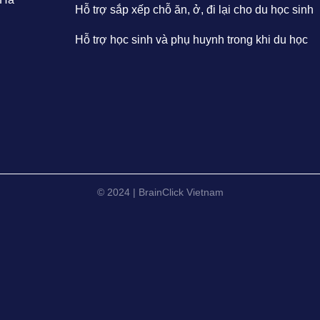
Hỗ trợ sắp xếp chỗ ăn, ở, đi lại cho du học sinh
Hỗ trợ học sinh và phụ huynh trong khi du học
© 2024 | BrainClick Vietnam