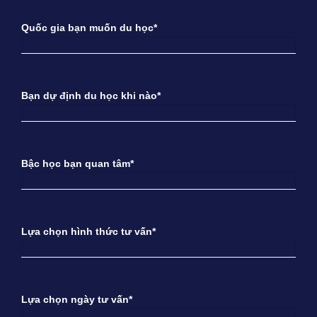
Quốc gia bạn muốn du học*
Bạn dự định du học khi nào*
Bậc học bạn quan tâm*
Lựa chọn hình thức tư vấn*
Lựa chọn ngày tư vấn*