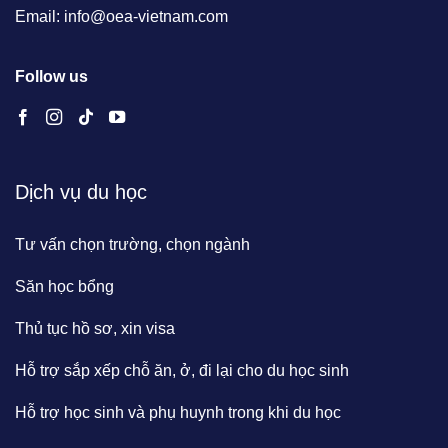
Email: info@oea-vietnam.com
Follow us
Dịch vụ du học
Tư vấn chọn trường, chọn ngành
Săn học bổng
Thủ tục hồ sơ, xin visa
Hỗ trợ sắp xếp chỗ ăn, ở, đi lại cho du học sinh
Hỗ trợ học sinh và phụ huynh trong khi du học