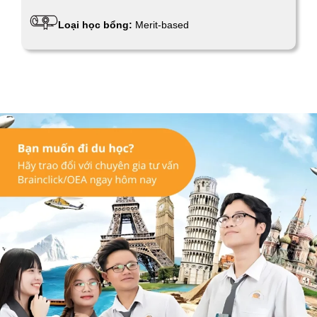
Loại học bổng:
Merit-based