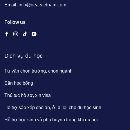
Email: info@oea-vietnam.com
Follow us
Dịch vụ du học
Tư vấn chọn trường, chọn ngành
Săn học bổng
Thủ tục hồ sơ, xin visa
Hỗ trợ sắp xếp chỗ ăn, ở, đi lại cho du học sinh
Hỗ trợ học sinh và phụ huynh trong khi du học