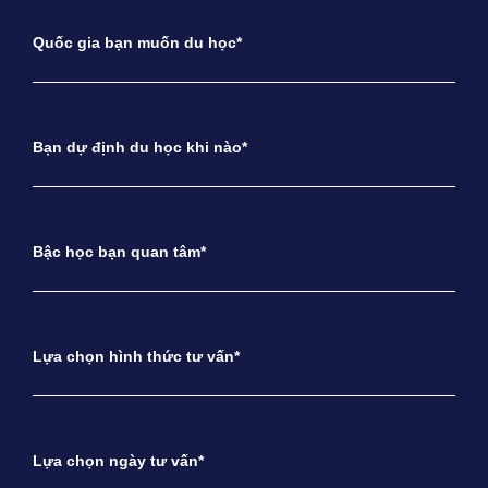
Quốc gia bạn muốn du học*
Bạn dự định du học khi nào*
Bậc học bạn quan tâm*
Lựa chọn hình thức tư vấn*
Lựa chọn ngày tư vấn*