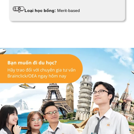
Loại học bổng:
Merit-based