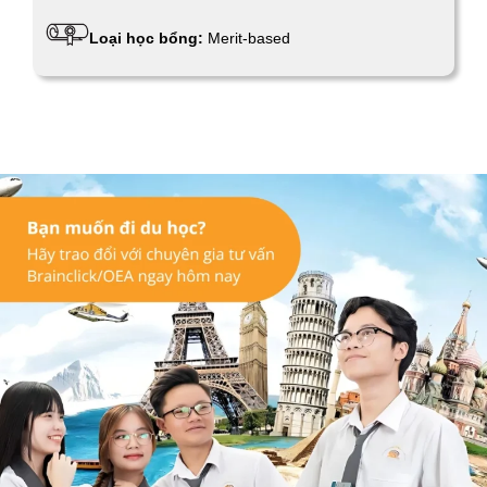
Loại học bổng:
Merit-based