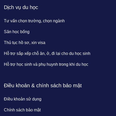
Dịch vụ du học
Tư vấn chọn trường, chọn ngành
Săn học bổng
Thủ tục hồ sơ, xin visa
Hỗ trợ sắp xếp chỗ ăn, ở, đi lại cho du học sinh
Hỗ trợ học sinh và phụ huynh trong khi du học
Điều khoản & chính sách bảo mật
Điều khoản sử dụng
Chính sách bảo mật