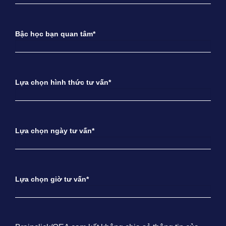
Bậc học bạn quan tâm*
Lựa chọn hình thức tư vấn*
Lựa chọn ngày tư vấn*
Lựa chọn giờ tư vấn*