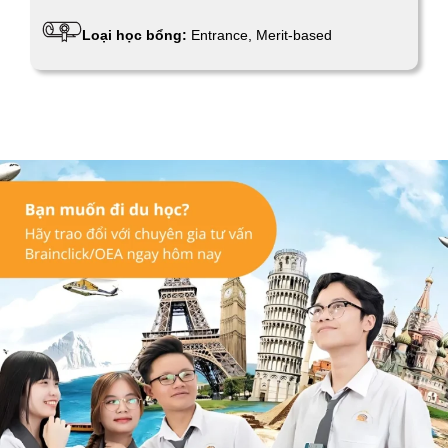
Loại học bổng:
Entrance, Merit-based