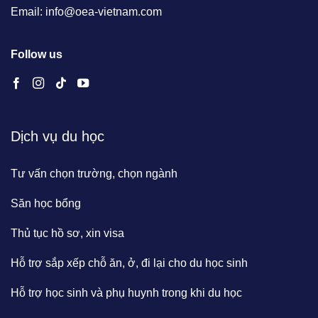
Email: info@oea-vietnam.com
Follow us
Dịch vụ du học
Tư vấn chọn trường, chọn ngành
Săn học bổng
Thủ tục hồ sơ, xin visa
Hỗ trợ sắp xếp chỗ ăn, ở, đi lại cho du học sinh
Hỗ trợ học sinh và phụ huynh trong khi du học