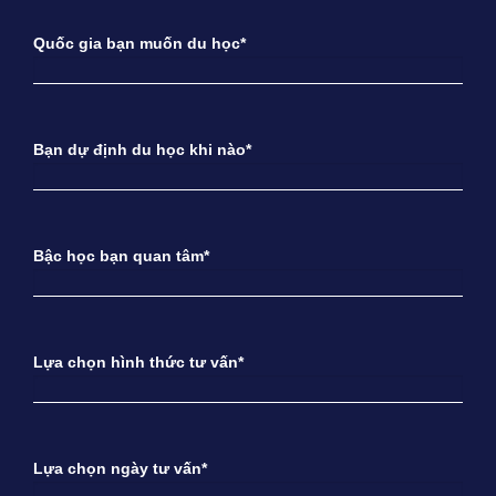
Quốc gia bạn muốn du học*
Bạn dự định du học khi nào*
Bậc học bạn quan tâm*
Lựa chọn hình thức tư vấn*
Lựa chọn ngày tư vấn*