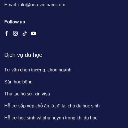
Email: info@oea-vietnam.com
Follow us
Dịch vụ du học
Tư vấn chọn trường, chọn ngành
Săn học bổng
Thủ tục hồ sơ, xin visa
Hỗ trợ sắp xếp chỗ ăn, ở, đi lại cho du học sinh
Hỗ trợ học sinh và phụ huynh trong khi du học