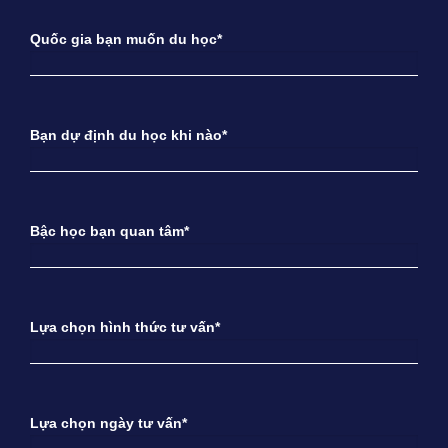
Quốc gia bạn muốn du học*
Bạn dự định du học khi nào*
Bậc học bạn quan tâm*
Lựa chọn hình thức tư vấn*
Lựa chọn ngày tư vấn*