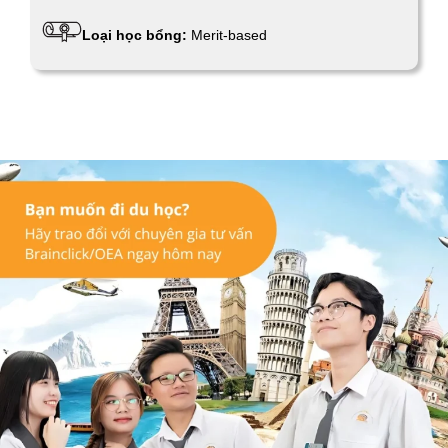
Loại học bổng:
Merit-based