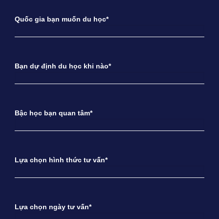
Quốc gia bạn muốn du học*
Bạn dự định du học khi nào*
Bậc học bạn quan tâm*
Lựa chọn hình thức tư vấn*
Lựa chọn ngày tư vấn*