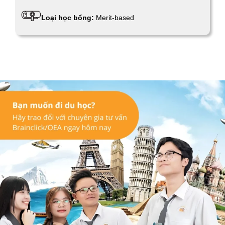
Loại học bổng:
Merit-based