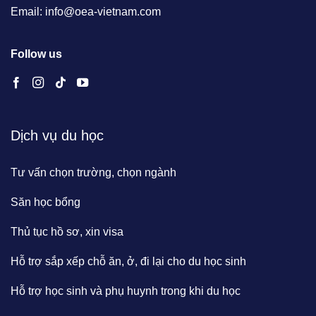
Email: info@oea-vietnam.com
Follow us
Dịch vụ du học
Tư vấn chọn trường, chọn ngành
Săn học bổng
Thủ tục hồ sơ, xin visa
Hỗ trợ sắp xếp chỗ ăn, ở, đi lại cho du học sinh
Hỗ trợ học sinh và phụ huynh trong khi du học