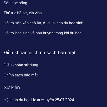
Săn học bổng
Thủ tục hồ sơ, xin visa
Hỗ trợ sắp xếp chỗ ăn, ở, đi lại cho du học sinh
Hỗ trợ học sinh và phụ huynh trong khi du học
Điều khoản & chính sách bảo mật
Điều khoản sử dụng
Chính sách bảo mật
Sự kiện
Hội thảo du học Úc trực tuyến 25/07/2024