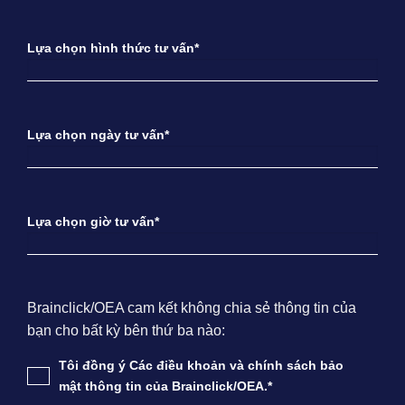
Lựa chọn hình thức tư vấn*
Lựa chọn ngày tư vấn*
Lựa chọn giờ tư vấn*
Brainclick/OEA cam kết không chia sẻ thông tin của
bạn cho bất kỳ bên thứ ba nào:
Tôi đồng ý Các điều khoản và chính sách bảo
mật thông tin của Brainclick/OEA.*