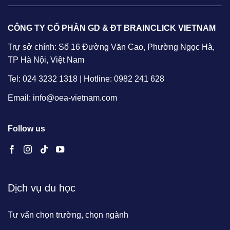
CÔNG TY CỔ PHẦN GD & ĐT BRAINCLICK VIETNAM
Trự sở chính: Số 16 Đường Văn Cao, Phường Ngọc Hà,
TP Hà Nội, Việt Nam
Tel: 024 3232 1318 | Hotline: 0982 241 628
Email: info@oea-vietnam.com
Follow us
Dịch vụ du học
Tư vấn chọn trường, chọn ngành