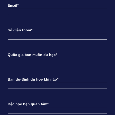
Email*
Số điện thoại*
Quốc gia bạn muốn du học*
Bạn dự định du học khi nào*
Bậc học bạn quan tâm*