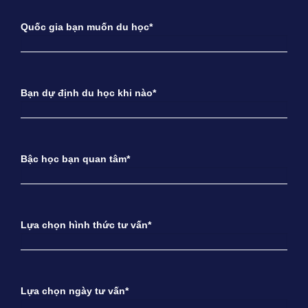
Quốc gia bạn muốn du học*
Bạn dự định du học khi nào*
Bậc học bạn quan tâm*
Lựa chọn hình thức tư vấn*
Lựa chọn ngày tư vấn*