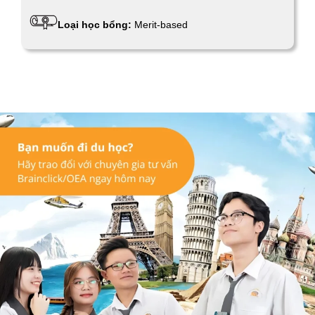
Loại học bổng:
Merit-based