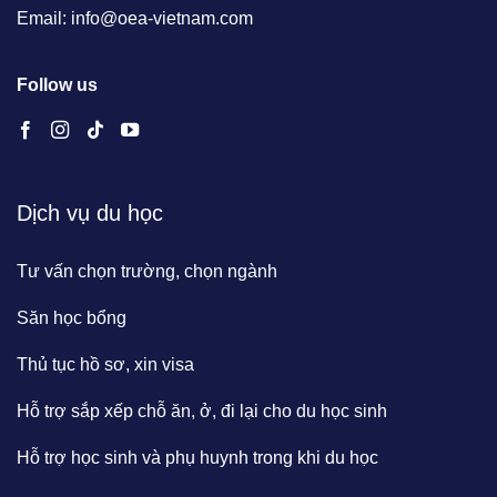
Email: info@oea-vietnam.com
Follow us
Dịch vụ du học
Tư vấn chọn trường, chọn ngành
Săn học bổng
Thủ tục hồ sơ, xin visa
Hỗ trợ sắp xếp chỗ ăn, ở, đi lại cho du học sinh
Hỗ trợ học sinh và phụ huynh trong khi du học