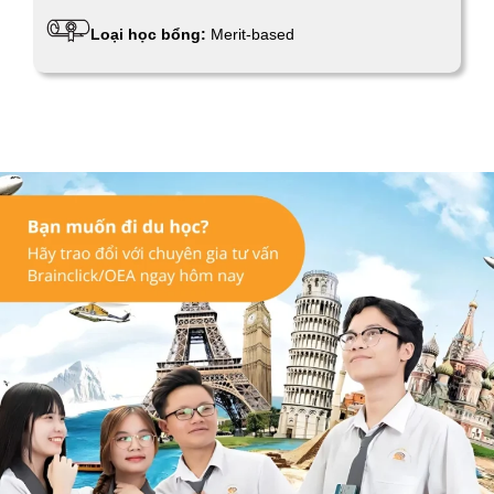
Loại học bổng:
Merit-based