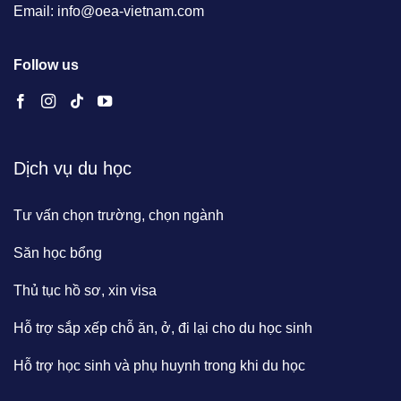
Email: info@oea-vietnam.com
Follow us
Dịch vụ du học
Tư vấn chọn trường, chọn ngành
Săn học bổng
Thủ tục hồ sơ, xin visa
Hỗ trợ sắp xếp chỗ ăn, ở, đi lại cho du học sinh
Hỗ trợ học sinh và phụ huynh trong khi du học