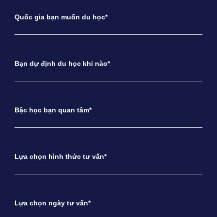
Quốc gia bạn muốn du học*
Bạn dự định du học khi nào*
Bậc học bạn quan tâm*
Lựa chọn hình thức tư vấn*
Lựa chọn ngày tư vấn*