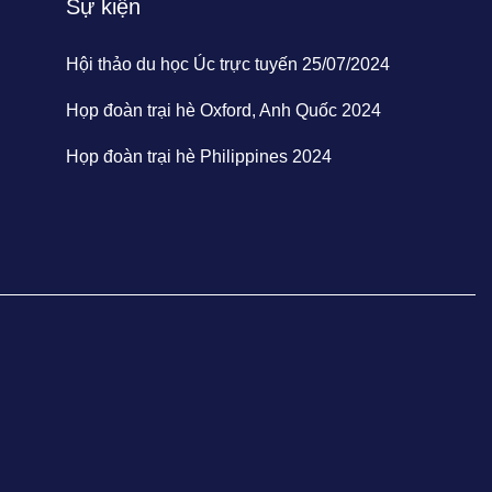
Sự kiện
Hội thảo du học Úc trực tuyến 25/07/2024
Họp đoàn trại hè Oxford, Anh Quốc 2024
Họp đoàn trại hè Philippines 2024