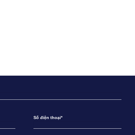
Số điện thoại*