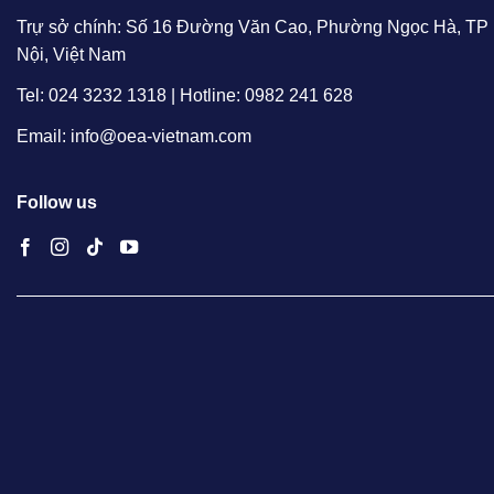
Trự sở chính: Số 16 Đường Văn Cao, Phường Ngọc Hà, TP
Nội, Việt Nam
Tel: 024 3232 1318 | Hotline: 0982 241 628
Email: info@oea-vietnam.com
Follow us