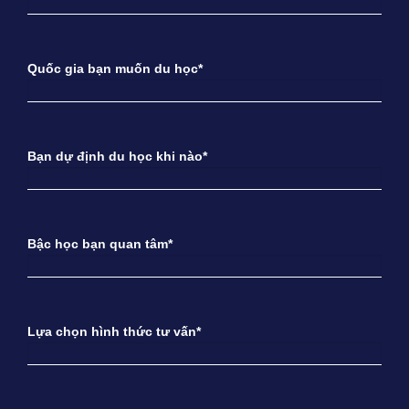
Quốc gia bạn muốn du học*
Bạn dự định du học khi nào*
Bậc học bạn quan tâm*
Lựa chọn hình thức tư vấn*