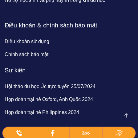
Hỗ trợ học sinh và phụ huynh trong khi du học
Điều khoản & chính sách bảo mật
Điều khoản sử dụng
Chính sách bảo mật
Sự kiện
Hội thảo du học Úc trực tuyến 25/07/2024
Họp đoàn trại hè Oxford, Anh Quốc 2024
Họp đoàn trại hè Philippines 2024
© 2024 | BrainClick Vietnam