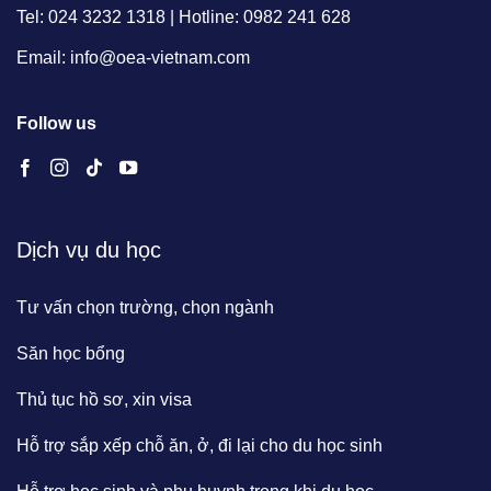
Tel: 024 3232 1318 | Hotline: 0982 241 628
Email: info@oea-vietnam.com
Follow us
Dịch vụ du học
Tư vấn chọn trường, chọn ngành
Săn học bổng
Thủ tục hồ sơ, xin visa
Hỗ trợ sắp xếp chỗ ăn, ở, đi lại cho du học sinh