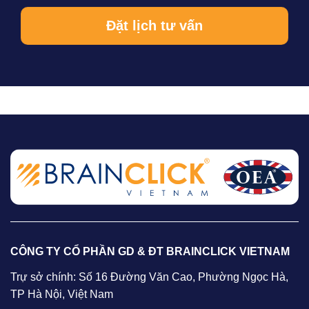
CÔNG TY CỔ PHẦN GD & ĐT BRAINCLICK VIETNAM
Trự sở chính: Số 16 Đường Văn Cao, Phường Ngọc Hà,
TP Hà Nội, Việt Nam