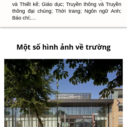
và Thiết kế; Giáo dục; Truyền thông và Truyền
thông đại chúng; Thời trang; Ngôn ngữ Anh;
Báo chí;…
Một số hình ảnh về trường