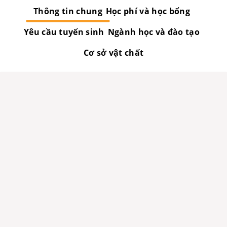
Thông tin chung
Học phí và học bổng
Yêu cầu tuyển sinh
Ngành học và đào tạo
Cơ sở vật chất