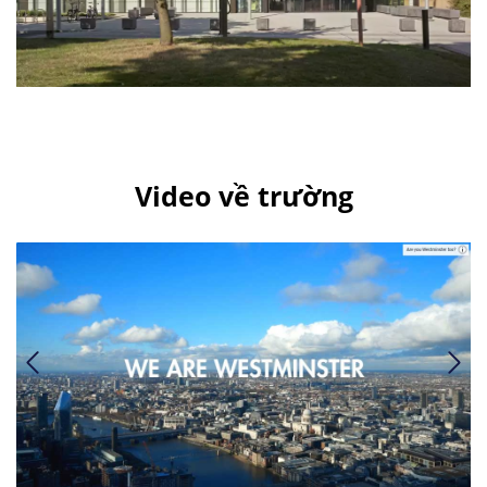
Video về trường