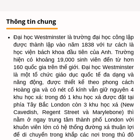
Thông tin chung
Đại học Westminster là trường đại học công lập
được thành lập vào năm 1838 với tư cách là
học viện bách khoa đầu tiên của Anh. Trường
hiện có khoảng 19,000 sinh viên đến từ hơn
160 quốc gia trên thế giới. Đại học Westminster
là một tổ chức giáo dục quốc tế đa dạng và
năng động, được thiết kế theo phong cách
Hoàng gia và có nét cổ kính vẫn giữ nguyên 4
khu học xá: trong đó 1 khu học xá được đặt tại
phía Tây Bắc London còn 3 khu học xá (New
Cavedish, Regent Street và Marylebone) thì
nằm ở ngay trung tâm thành phố London với
khuôn viên lớn có hệ thống đường xá thuận lợi
để di chuyển trong khắp các nơi trong thủ đô