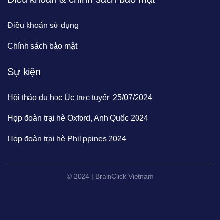
Điều khoản sử dụng
Chính sách bảo mật
Sự kiện
Hội thảo du học Úc trực tuyến 25/07/2024
Họp đoàn trại hè Oxford, Anh Quốc 2024
Họp đoàn trại hè Philippines 2024
© 2024 | BrainClick Vietnam