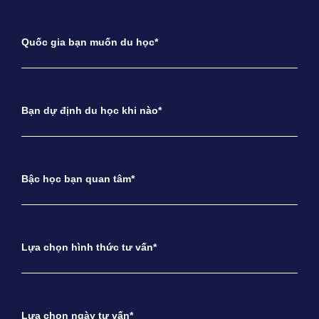
Quốc gia bạn muốn du học*
Bạn dự định du học khi nào*
Bậc học bạn quan tâm*
Lựa chọn hình thức tư vấn*
Lựa chọn ngày tư vấn*