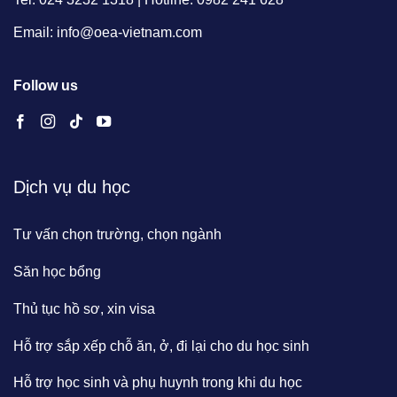
Email: info@oea-vietnam.com
Follow us
Dịch vụ du học
Tư vấn chọn trường, chọn ngành
Săn học bổng
Thủ tục hồ sơ, xin visa
Hỗ trợ sắp xếp chỗ ăn, ở, đi lại cho du học sinh
Hỗ trợ học sinh và phụ huynh trong khi du học