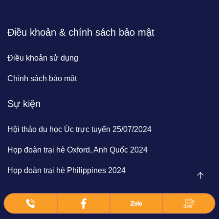
Điều khoản & chính sách bảo mật
Điều khoản sử dụng
Chính sách bảo mật
Sự kiện
Hội thảo du học Úc trực tuyến 25/07/2024
Họp đoàn trại hè Oxford, Anh Quốc 2024
Họp đoàn trại hè Philippines 2024
© 2024 | BrainClick Vietnam