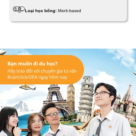
Loại học bổng:
Merit-based