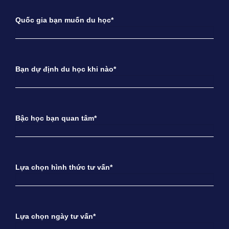
Quốc gia bạn muốn du học*
Bạn dự định du học khi nào*
Bậc học bạn quan tâm*
Lựa chọn hình thức tư vấn*
Lựa chọn ngày tư vấn*