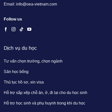
Email: info@oea-vietnam.com
Follow us
Dịch vụ du học
Tư vấn chọn trường, chọn ngành
Săn học bổng
Thủ tục hồ sơ, xin visa
Hỗ trợ sắp xếp chỗ ăn, ở, đi lại cho du học sinh
Hỗ trợ học sinh và phụ huynh trong khi du học