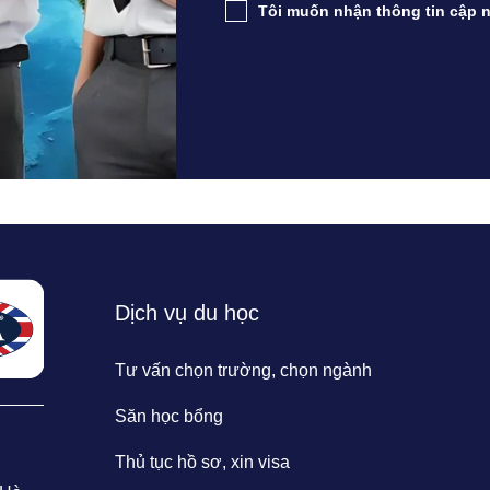
Tôi muốn nhận thông tin cập n
Dịch vụ du học
Tư vấn chọn trường, chọn ngành
Săn học bổng
Thủ tục hồ sơ, xin visa