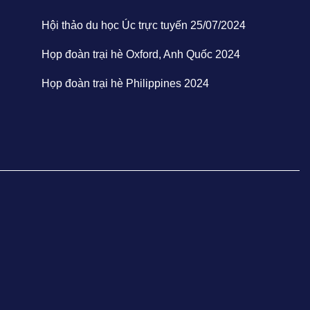
Hội thảo du học Úc trực tuyến 25/07/2024
Họp đoàn trại hè Oxford, Anh Quốc 2024
Họp đoàn trại hè Philippines 2024