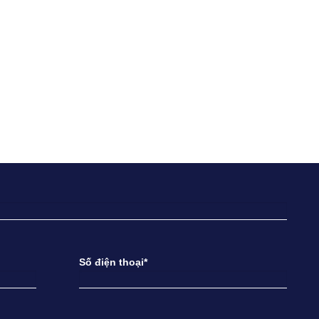
Số điện thoại*