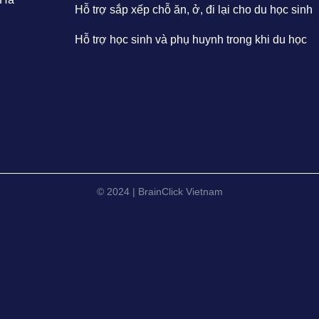
Hỗ trợ sắp xếp chỗ ăn, ở, đi lại cho du học sinh
Hỗ trợ học sinh và phụ huynh trong khi du học
© 2024 | BrainClick Vietnam