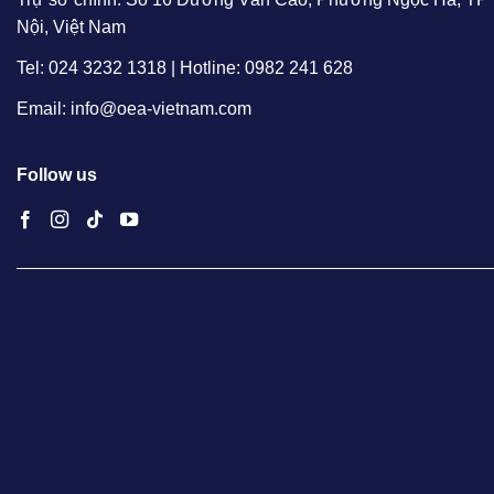
Nội, Việt Nam
Tel: 024 3232 1318 | Hotline: 0982 241 628
Email: info@oea-vietnam.com
Follow us