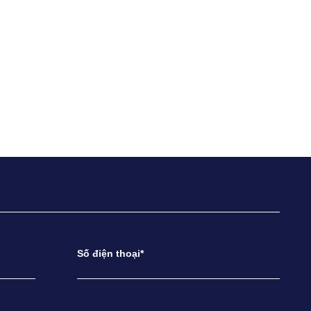
Số điện thoại*