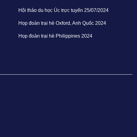
Hội thảo du học Úc trực tuyến 25/07/2024
Họp đoàn trại hè Oxford, Anh Quốc 2024
Họp đoàn trại hè Philippines 2024