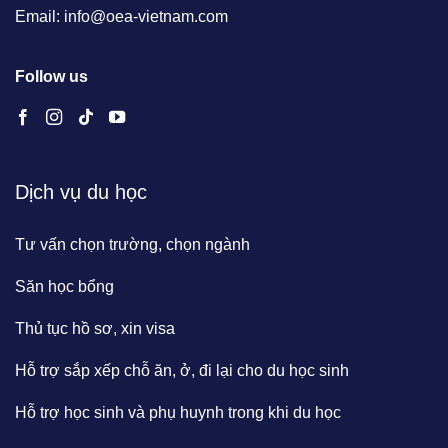
Email: info@oea-vietnam.com
Follow us
Dịch vụ du học
Tư vấn chọn trường, chọn ngành
Săn học bổng
Thủ tục hồ sơ, xin visa
Hỗ trợ sắp xếp chỗ ăn, ở, đi lại cho du học sinh
Hỗ trợ học sinh và phụ huynh trong khi du học