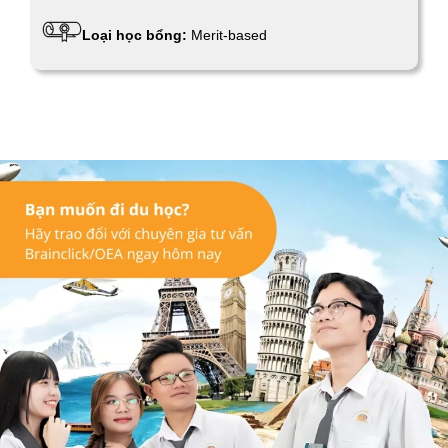
Loại học bổng:
Merit-based