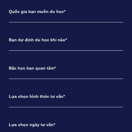
Quốc gia bạn muốn du học*
Bạn dự định du học khi nào*
Bậc học bạn quan tâm*
Lựa chọn hình thức tư vấn*
Lựa chọn ngày tư vấn*