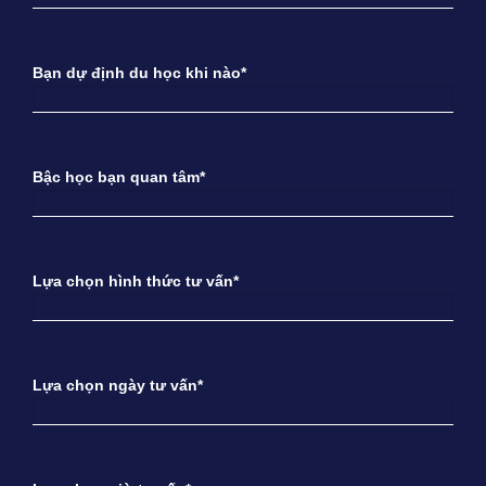
Bạn dự định du học khi nào*
Bậc học bạn quan tâm*
Lựa chọn hình thức tư vấn*
Lựa chọn ngày tư vấn*