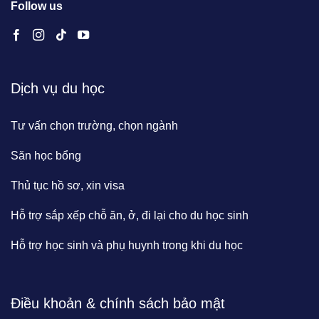
Follow us
Dịch vụ du học
Tư vấn chọn trường, chọn ngành
Săn học bổng
Thủ tục hồ sơ, xin visa
Hỗ trợ sắp xếp chỗ ăn, ở, đi lại cho du học sinh
Hỗ trợ học sinh và phụ huynh trong khi du học
Điều khoản & chính sách bảo mật