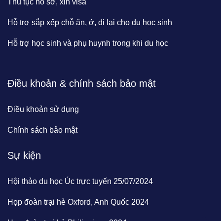
Thủ tục hồ sơ, xin visa
Hỗ trợ sắp xếp chỗ ăn, ở, đi lại cho du học sinh
Hỗ trợ học sinh và phụ huynh trong khi du học
Điều khoản & chính sách bảo mật
Điều khoản sử dụng
Chính sách bảo mật
Sự kiện
Hội thảo du học Úc trực tuyến 25/07/2024
Họp đoàn trại hè Oxford, Anh Quốc 2024