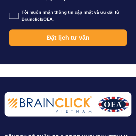
Tôi muốn nhận thông tin cập nhật và ưu đãi từ
Brainclick/OEA.