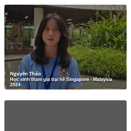
Nguyên Thảo
Học sinh tham gia trại hè Singapore - Malaysia
2024