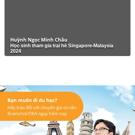
Huỳnh Ngọc Minh Châu
Học sinh tham gia trại hè Singapore-Malaysia
2024