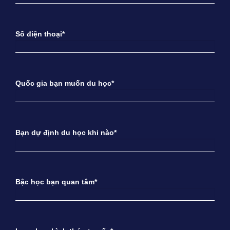
Số điện thoại*
Quốc gia bạn muốn du học*
Bạn dự định du học khi nào*
Bậc học bạn quan tâm*